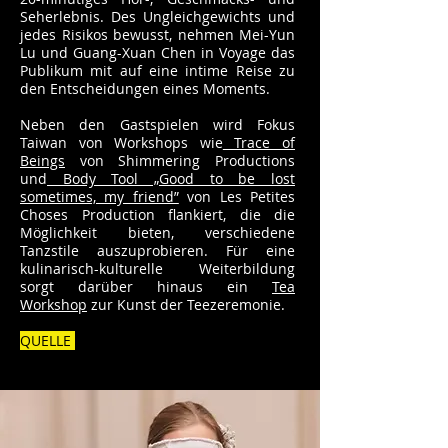
Seherlebnis. Des Ungleichgewichts und
jedes Risikos bewusst, nehmen Mei-Yun
Lu und Guang-Xuan Chen in Voyage das
Publikum mit auf eine intime Reise zu
den Entscheidungen eines Moments.
Neben den Gastspielen wird Fokus
Taiwan von Workshops wie
Trace of
Beings
von Shimmering Productions
und
Body Tool „Good to be lost
sometimes, my friend”
von Les Petites
Choses Production flankiert, die die
Möglichkeit bieten, verschiedene
Tanzstile auszuprobieren. Für eine
kulinarisch-kulturelle Weiterbildung
sorgt darüber hinaus ein
Tea
Workshop
zur Kunst der Teezeremonie.
QUELLE